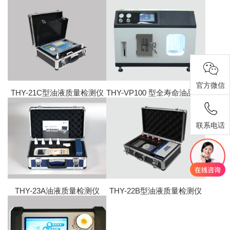
官方微信
THY-21C型油液质量检测仪
THY-VP100 型全寿命油品分析仪
联系电话
THY-23A油液质量检测仪
THY-22B型油液质量检测仪