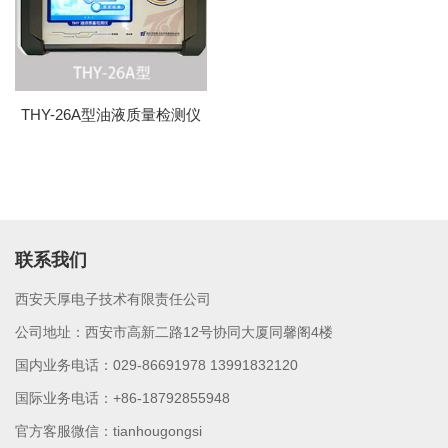
THY-26A型油液质量检测仪
联系我们
西安天厚电子技术有限责任公司
公司地址：西安市高新二路12号协同大厦同馨阁4楼
国内业务电话：029-86691978 13991832120
国际业务电话：+86-18792855948
官方客服微信：tianhougongsi